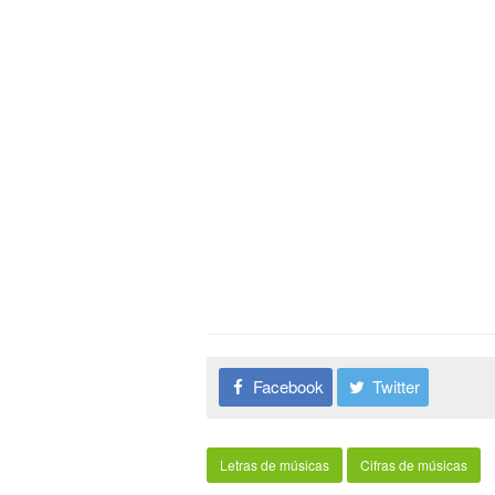
Facebook
Twitter
Letras de músicas
Cifras de músicas