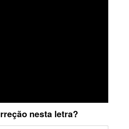
rreção nesta letra?