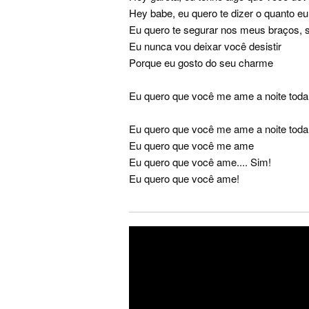
Hey babe, eu quero te dizer o quanto e
Eu quero te segurar nos meus braços, 
Eu nunca vou deixar você desistir
Porque eu gosto do seu charme
Eu quero que você me ame a noite toda..
Eu quero que você me ame a noite toda
Eu quero que você me ame
Eu quero que você ame.... Sim!
Eu quero que você ame!