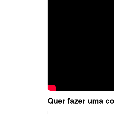
Quer fazer uma co