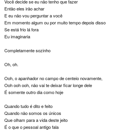
Você decide se eu não tenho que fazer
Então eles irão achar
E eu não vou perguntar a você
Em momento algum ou por muito tempo depois disso
Se está frio lá fora
Eu imaginaria
Completamente sozinho
Oh, oh.
Ooh, o apanhador no campo de centeio novamente,
Ooh ooh ooh, não vai te deixar ficar longe dele
É somente outro dia como hoje
Quando tudo é dito e feito
Quando não somos os únicos
Que olham para a vida deste jeito
É o que o pessoal antigo fala