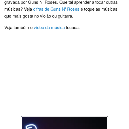
gravada por Guns N' Roses. Que tal aprender a tocar outras
músicas? Veja
cifras de Guns N' Roses
e toque as músicas
que mais gosta no violão ou guitarra.
Veja também o
vídeo da música
tocada.