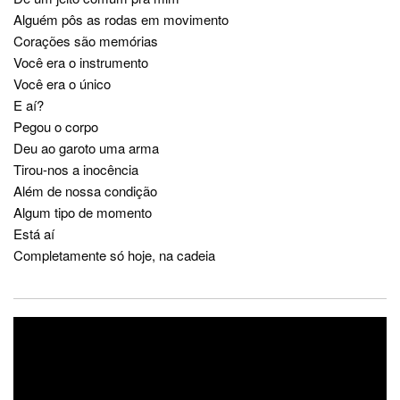
Alguém pôs as rodas em movimento
Corações são memórias
Você era o instrumento
Você era o único
E aí?
Pegou o corpo
Deu ao garoto uma arma
Tirou-nos a inocência
Além de nossa condição
Algum tipo de momento
Está aí
Completamente só hoje, na cadeia