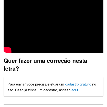
Quer fazer uma correção nesta
letra?
Para enviar você precisa efetuar um
cadastro gratuito
no
site. Caso já tenha um cadastro, acesse
aqui
.