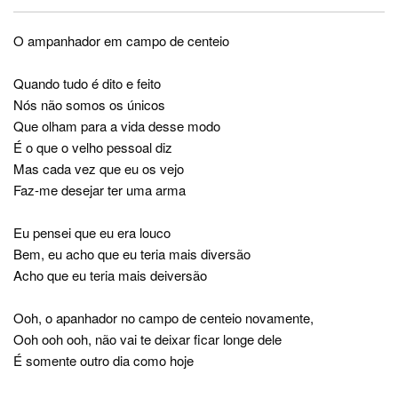
O ampanhador em campo de centeio
Quando tudo é dito e feito
Nós não somos os únicos
Que olham para a vida desse modo
É o que o velho pessoal diz
Mas cada vez que eu os vejo
Faz-me desejar ter uma arma
Eu pensei que eu era louco
Bem, eu acho que eu teria mais diversão
Acho que eu teria mais deiversão
Ooh, o apanhador no campo de centeio novamente,
Ooh ooh ooh, não vai te deixar ficar longe dele
É somente outro dia como hoje