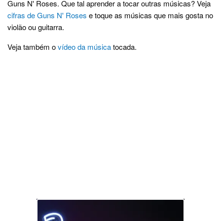
Guns N' Roses. Que tal aprender a tocar outras músicas? Veja
cifras de Guns N' Roses
e toque as músicas que mais gosta no
violão ou guitarra.
Veja também o
vídeo da música
tocada.