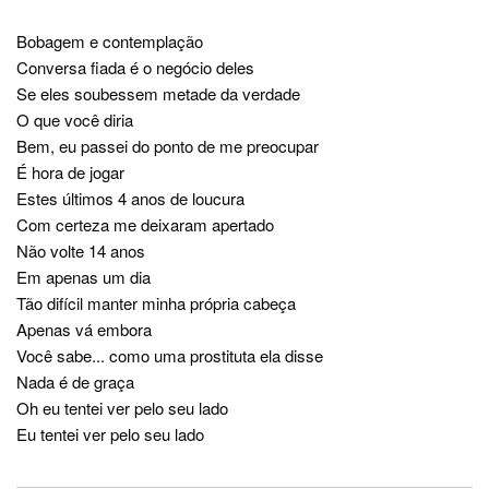
Bobagem e contemplação
Conversa fiada é o negócio deles
Se eles soubessem metade da verdade
O que você diria
Bem, eu passei do ponto de me preocupar
É hora de jogar
Estes últimos 4 anos de loucura
Com certeza me deixaram apertado
Não volte 14 anos
Em apenas um dia
Tão difícil manter minha própria cabeça
Apenas vá embora
Você sabe... como uma prostituta ela disse
Nada é de graça
Oh eu tentei ver pelo seu lado
Eu tentei ver pelo seu lado