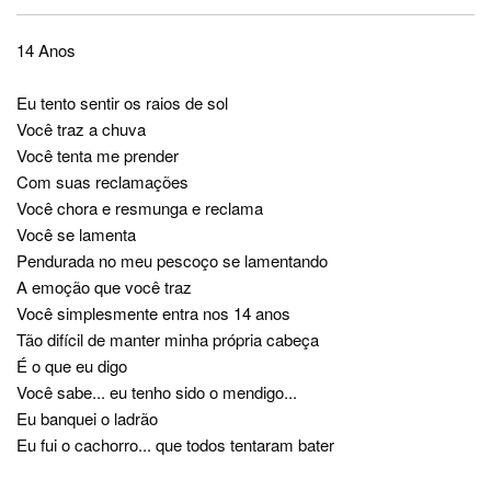
14 Anos
Eu tento sentir os raios de sol
Você traz a chuva
Você tenta me prender
Com suas reclamações
Você chora e resmunga e reclama
Você se lamenta
Pendurada no meu pescoço se lamentando
A emoção que você traz
Você simplesmente entra nos 14 anos
Tão difícil de manter minha própria cabeça
É o que eu digo
Você sabe... eu tenho sido o mendigo...
Eu banquei o ladrão
Eu fui o cachorro... que todos tentaram bater