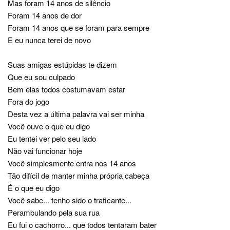
Mas foram 14 anos de silêncio
Foram 14 anos de dor
Foram 14 anos que se foram para sempre
E eu nunca terei de novo
Suas amigas estúpidas te dizem
Que eu sou culpado
Bem elas todos costumavam estar
Fora do jogo
Desta vez a última palavra vai ser minha
Você ouve o que eu digo
Eu tentei ver pelo seu lado
Não vai funcionar hoje
Você simplesmente entra nos 14 anos
Tão difícil de manter minha própria cabeça
É o que eu digo
Você sabe... tenho sido o traficante...
Perambulando pela sua rua
Eu fui o cachorro... que todos tentaram bater