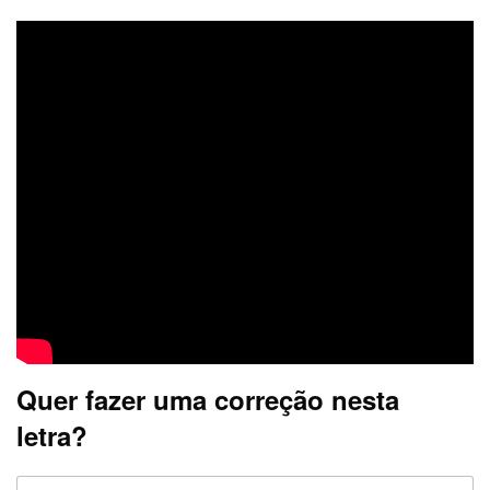
Quer fazer uma correção nesta
letra?