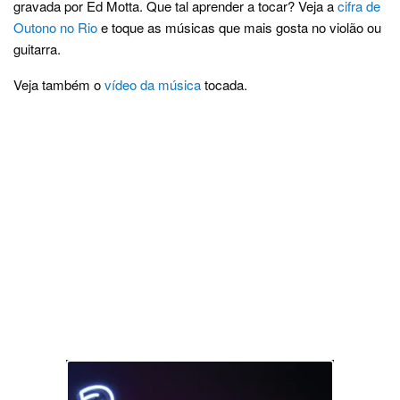
gravada por Ed Motta. Que tal aprender a tocar? Veja a
cifra de
Outono no Rio
e toque as músicas que mais gosta no violão ou
guitarra.
Veja também o
vídeo da música
tocada.