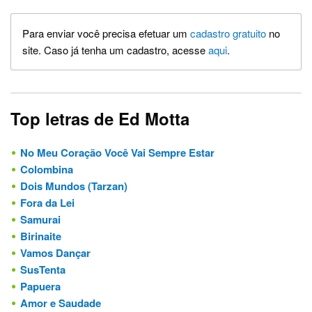
Para enviar você precisa efetuar um
cadastro gratuito
no
site. Caso já tenha um cadastro, acesse
aqui
.
Top letras de Ed Motta
No Meu Coração Você Vai Sempre Estar
Colombina
Dois Mundos (Tarzan)
Fora da Lei
Samurai
Birinaite
Vamos Dançar
SusTenta
Papuera
Amor e Saudade