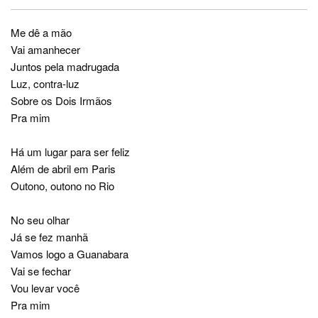
Me dê a mão
Vai amanhecer
Juntos pela madrugada
Luz, contra-luz
Sobre os Dois Irmãos
Pra mim
Há um lugar para ser feliz
Além de abril em Paris
Outono, outono no Rio
No seu olhar
Já se fez manhã
Vamos logo a Guanabara
Vai se fechar
Vou levar você
Pra mim