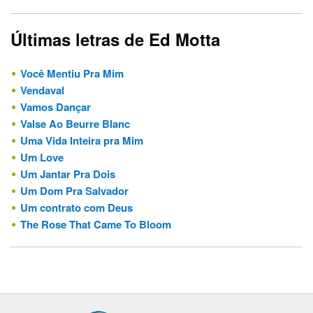
Últimas letras de Ed Motta
Você Mentiu Pra Mim
Vendaval
Vamos Dançar
Valse Ao Beurre Blanc
Uma Vida Inteira pra Mim
Um Love
Um Jantar Pra Dois
Um Dom Pra Salvador
Um contrato com Deus
The Rose That Came To Bloom