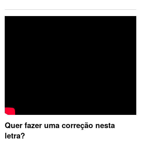
Quer fazer uma correção nesta
letra?