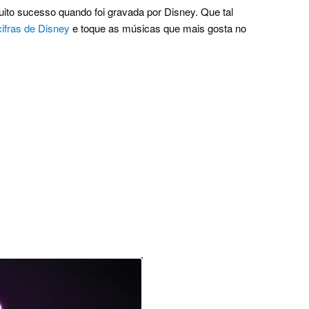
ito sucesso quando foi gravada por Disney. Que tal
cifras de Disney
e toque as músicas que mais gosta no