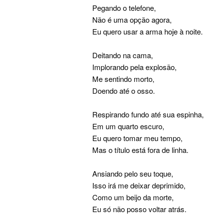
Pegando o telefone,
Não é uma opção agora,
Eu quero usar a arma hoje à noite.
Deitando na cama,
Implorando pela explosão,
Me sentindo morto,
Doendo até o osso.
Respirando fundo até sua espinha,
Em um quarto escuro,
Eu quero tomar meu tempo,
Mas o título está fora de linha.
Ansiando pelo seu toque,
Isso irá me deixar deprimido,
Como um beijo da morte,
Eu só não posso voltar atrás.