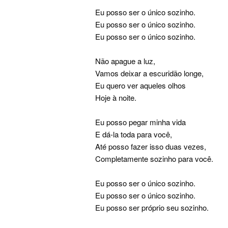
Eu posso ser o único sozinho.
Eu posso ser o único sozinho.
Eu posso ser o único sozinho.
Não apague a luz,
Vamos deixar a escuridão longe,
Eu quero ver aqueles olhos
Hoje à noite.
Eu posso pegar minha vida
E dá-la toda para você,
Até posso fazer isso duas vezes,
Completamente sozinho para você.
Eu posso ser o único sozinho.
Eu posso ser o único sozinho.
Eu posso ser próprio seu sozinho.