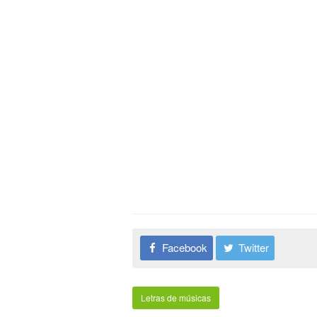
Facebook
Twitter
Letras de músicas