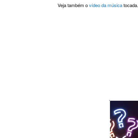
Veja também o
vídeo da música
tocada