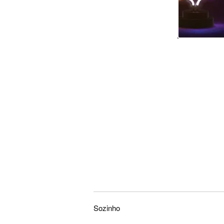
Sozinho