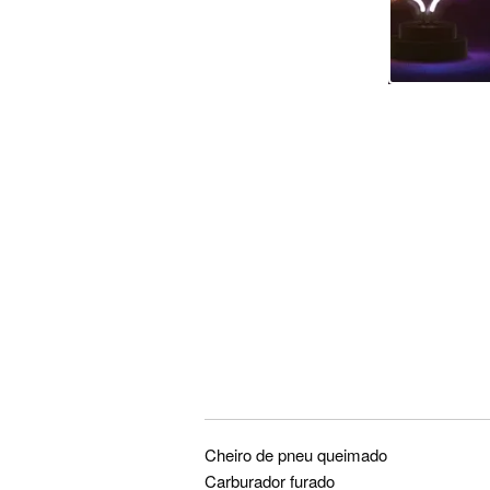
Cheiro de pneu queimado
Carburador furado