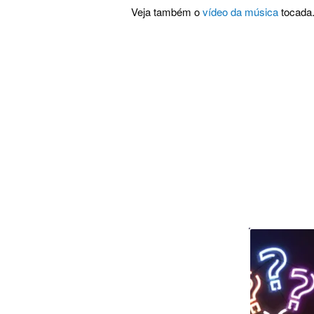
Veja também o
vídeo da música
tocada