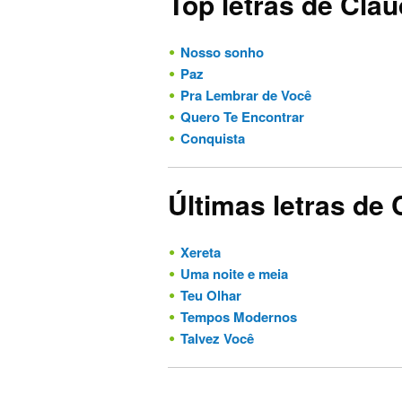
Top letras de Cla
Nosso sonho
Paz
Pra Lembrar de Você
Quero Te Encontrar
Conquista
Últimas letras de
Xereta
Uma noite e meia
Teu Olhar
Tempos Modernos
Talvez Você