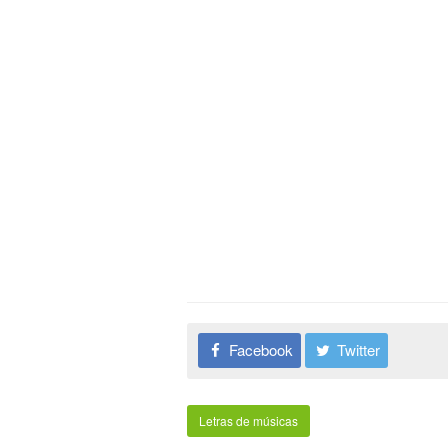
Facebook
Twitter
Letras de músicas