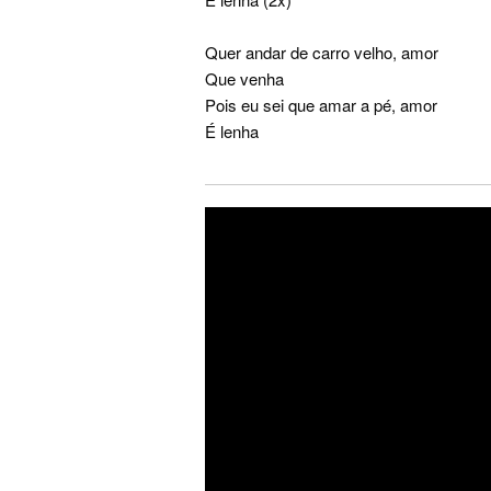
Quer andar de carro velho, amor
Que venha
Pois eu sei que amar a pé, amor
É lenha