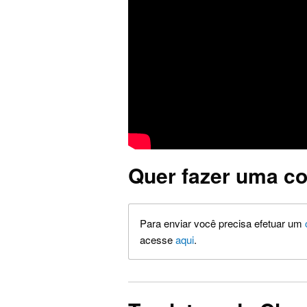
Quer fazer uma co
Para enviar você precisa efetuar um
acesse
aqui
.