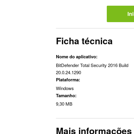
In
Ficha técnica
Nome do aplicativo:
BitDefender Total Security 2016 Build
20.0.24.1290
Plataforma:
Windows
Tamanho:
9,30 MB
Mais informações