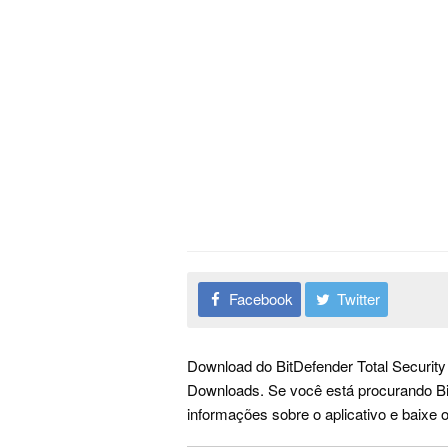
Facebook
Twitter
Download do BitDefender Total Securit
Downloads. Se você está procurando Bit
informações sobre o aplicativo e baixe 