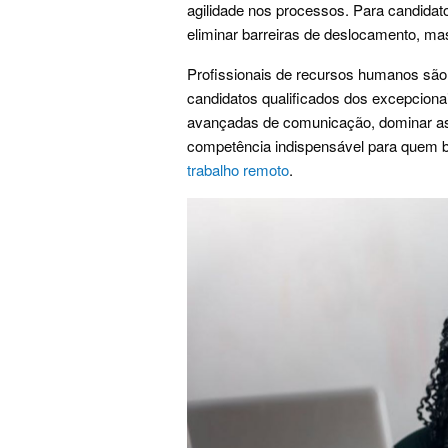
agilidade nos processos. Para candidato
eliminar barreiras de deslocamento, ma
Profissionais de recursos humanos são
candidatos qualificados dos excepciona
avançadas de comunicação, dominar as p
competência indispensável para quem
trabalho remoto
.