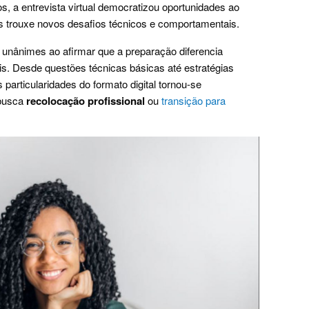
s, a entrevista virtual democratizou oportunidades ao
s trouxe novos desafios técnicos e comportamentais.
 unânimes ao afirmar que a preparação diferencia
is. Desde questões técnicas básicas até estratégias
articularidades do formato digital tornou-se
 busca
recolocação profissional
ou
transição para