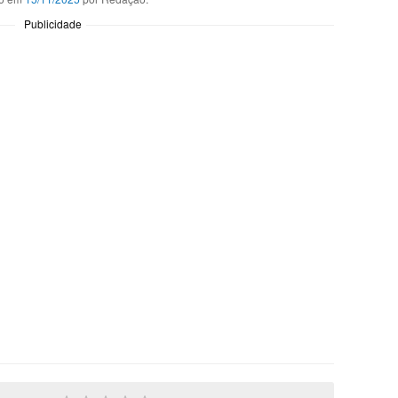
Publicidade