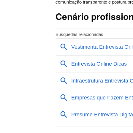
comunicação transparente e postura pr
Cenário profission