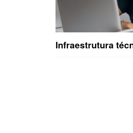
Infraestrutura téc