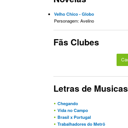
Velho Chico - Globo
Personagem: Avelino
Fãs Clubes
Ca
Letras de Musicas
Chegando
Vida no Campo
Brasil x Portugal
Trabalhadores do Metrô