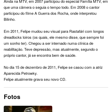
Ainda na MTV, em 2007 participou do especial Família MTV, em
que uma câmera o seguia o tempo todo. Em 2008 o cantor
participou do filme A Guerra dos Rocha, onde interpretou
Bilinho.
Em 2011, Felipe mudou seu visual para Rastafári com longos
dreadlocks loiros (os quais, ele mesmo disse, que sempre foi
um sonho ter). Chegou a ser internado numa clínica de
reabilitação. Teve depressão, mas atualmente, segundo o
próprio cantor, já se encontra bem de saúde.
No dia 15 de dezembro de 2011, Felipe se casou com a atriz
Aparecida Petrowky.
Felipe atualmente grava seu novo CD.
Fotos