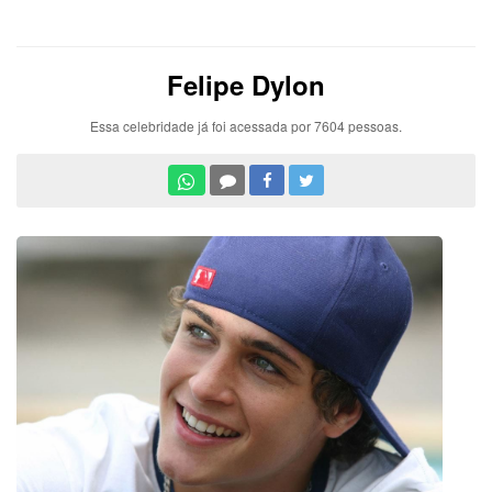
Felipe Dylon
Essa celebridade já foi acessada por 7604 pessoas.